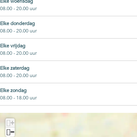
Elke woensdag
08.00 - 20.00 uur
Elke donderdag
08.00 - 20.00 uur
Elke vrijdag
08.00 - 20.00 uur
Elke zaterdag
08.00 - 20.00 uur
Elke zondag
08.00 - 18.00 uur
+
−