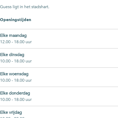
Guess ligt in het stadshart.
Openingstijden
Elke maandag
12.00 - 18.00 uur
Elke dinsdag
10.00 - 18.00 uur
Elke woensdag
10.00 - 18.00 uur
Elke donderdag
10.00 - 18.00 uur
Elke vrijdag