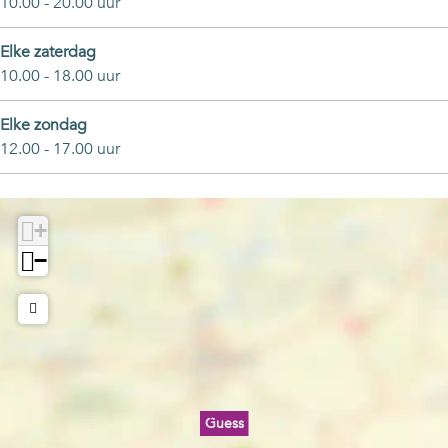
10.00 - 20.00 uur
Elke zaterdag
10.00 - 18.00 uur
Elke zondag
12.00 - 17.00 uur
+
−
Guess