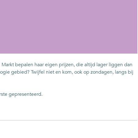
Markt bepalen haar eigen prijzen, die altijd lager liggen dan
logie gebied? Twijfel niet en kom, ook op zondagen, langs bij
erste gepresenteerd.