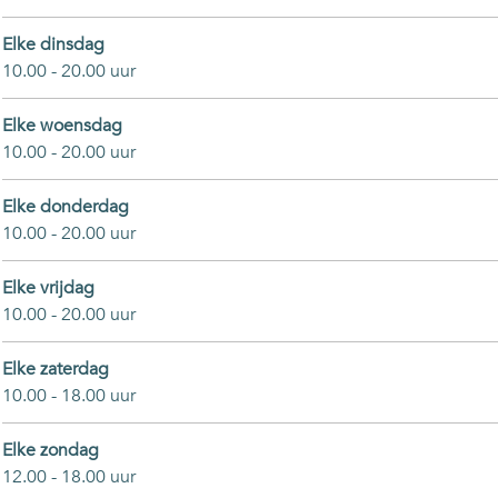
Elke dinsdag
10.00 - 20.00 uur
Elke woensdag
10.00 - 20.00 uur
Elke donderdag
10.00 - 20.00 uur
Elke vrijdag
10.00 - 20.00 uur
Elke zaterdag
10.00 - 18.00 uur
Elke zondag
12.00 - 18.00 uur