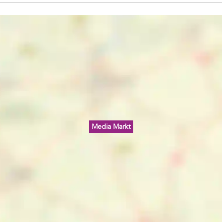
Media Markt