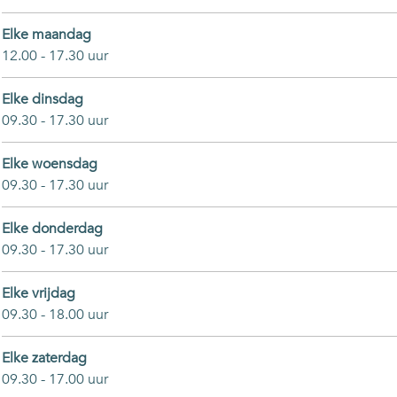
Elke maandag
12.00 - 17.30 uur
Elke dinsdag
09.30 - 17.30 uur
Elke woensdag
09.30 - 17.30 uur
Elke donderdag
09.30 - 17.30 uur
Elke vrijdag
09.30 - 18.00 uur
Elke zaterdag
09.30 - 17.00 uur