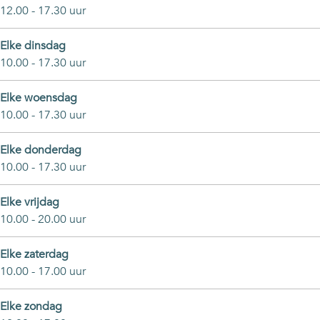
12.00 - 17.30 uur
Elke dinsdag
10.00 - 17.30 uur
Elke woensdag
10.00 - 17.30 uur
Elke donderdag
10.00 - 17.30 uur
Elke vrijdag
10.00 - 20.00 uur
Elke zaterdag
10.00 - 17.00 uur
Elke zondag