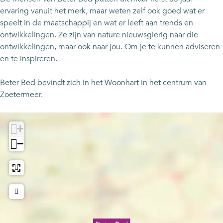
ervaring vanuit het merk, maar weten zelf ook goed wat er
speelt in de maatschappij en wat er leeft aan trends en
ontwikkelingen. Ze zijn van nature nieuwsgierig naar die
ontwikkelingen, maar ook naar jou. Om je te kunnen adviseren
en te inspireren.
Beter Bed bevindt zich in het Woonhart in het centrum van
Zoetermeer.
+
−