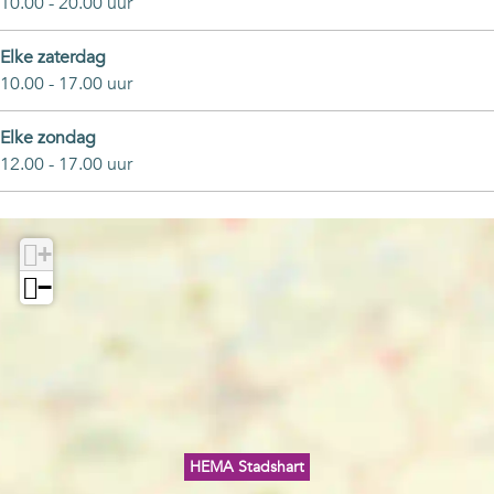
10.00 - 20.00 uur
Elke zaterdag
10.00 - 17.00 uur
Elke zondag
12.00 - 17.00 uur
+
−
HEMA Stadshart