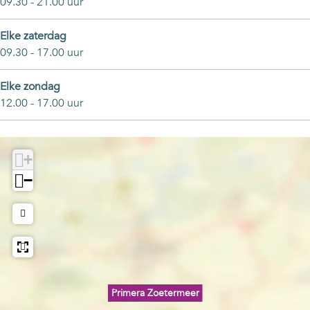
09.30 - 21.00 uur
Elke zaterdag
09.30 - 17.00 uur
Elke zondag
12.00 - 17.00 uur
+
−
Primera Zoetermeer