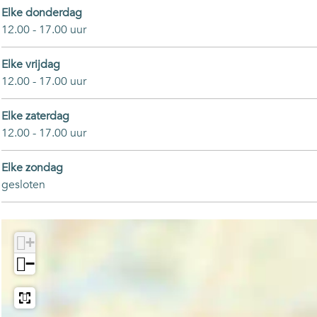
Elke donderdag
12.00 - 17.00 uur
Elke vrijdag
12.00 - 17.00 uur
Elke zaterdag
12.00 - 17.00 uur
Elke zondag
gesloten
+
−