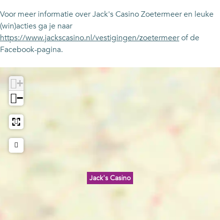
o
'
s
Voor meer informatie over Jack's Casino Zoetermeer en leuke
C
(win)acties ga je naar
a
https://www.jackscasino.nl/vestigingen/zoetermeer
of de
s
Facebook-pagina.
i
n
+
o
−
Jack's Casino