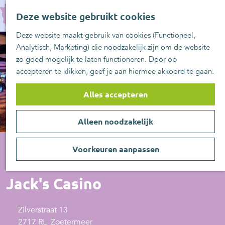
UITblinkers
G
Z
Zoetermeer is de
Deze website gebruikt cookies
a
MENU
o
plek
n
Deze website maakt gebruik van cookies (Functioneel,
e
UITje aanmelden
a
Analytisch, Marketing) die noodzakelijk zijn om de website
k
a
zo goed mogelijk te laten functioneren. Door op
e
r
accepteren te klikken, geef je aan hiermee akkoord te gaan.
n
d
e
Alles accepteren
h
o
Alleen noodzakelijk
m
e
p
Voorkeuren aanpassen
a
Attractie
g
Jack's Casino
e
Zilverstraat 13
2717 RL
Zoetermeer