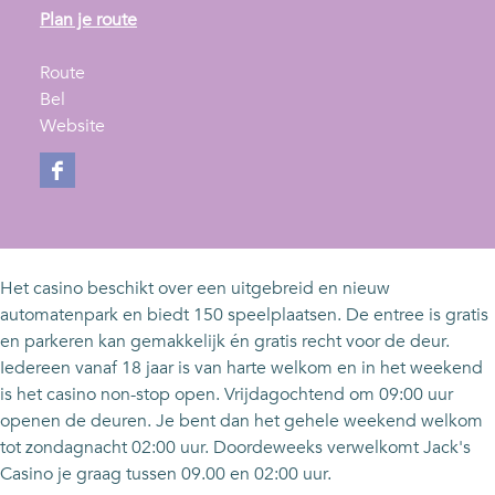
n
Plan je route
a
n
a
Route
J
a
r
Bel
a
a
v
J
Website
c
r
a
a
k
J
n
c
F
'
a
J
k
a
s
c
a
'
c
C
k
c
s
e
a
'
k
C
b
Het casino beschikt over een uitgebreid en nieuw
s
s
'
a
o
automatenpark en biedt 150 speelplaatsen. De entree is gratis
i
C
s
s
o
en parkeren kan gemakkelijk én gratis recht voor de deur.
n
a
C
i
k
Iedereen vanaf 18 jaar is van harte welkom en in het weekend
o
s
a
n
J
is het casino non-stop open. Vrijdagochtend om 09:00 uur
i
s
o
a
openen de deuren. Je bent dan het gehele weekend welkom
n
i
c
tot zondagnacht 02:00 uur. Doordeweeks verwelkomt Jack's
o
n
k
Casino je graag tussen 09.00 en 02:00 uur.