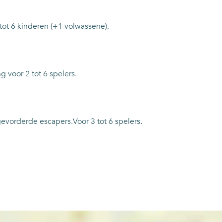
tot 6 kinderen (+1 volwassene).
 voor 2 tot 6 spelers.
evorderde escapers.Voor 3 tot 6 spelers.