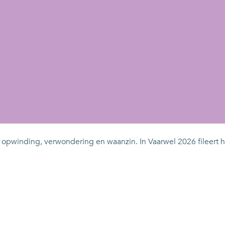
l opwinding, verwondering en waanzin. In Vaarwel 2026 fileert 