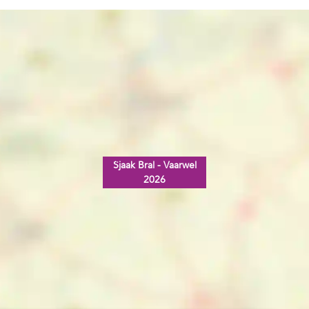
Sjaak Bral - Vaarwel
2026