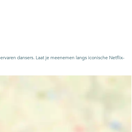
t ervaren dansers. Laat je meenemen langs iconische Netflix-