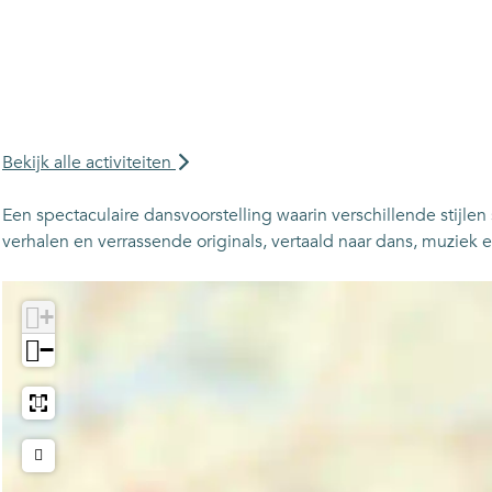
Bekijk alle activiteiten
Een spectaculaire dansvoorstelling waarin verschillende stijlen
verhalen en verrassende originals, vertaald naar dans, muziek
+
−