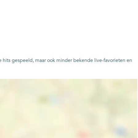
 hits gespeeld, maar ook minder bekende live-favorieten en