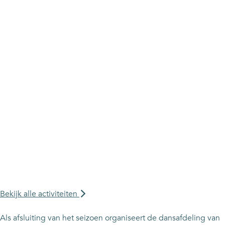
Bekijk alle activiteiten
Als afsluiting van het seizoen organiseert de dansafdeling van