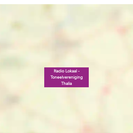
Radio Lokaal -
Toneelvereniging
Thalia