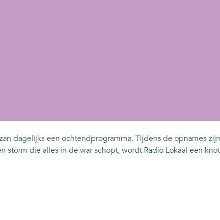
zan dagelijks een ochtendprogramma. Tijdens de opnames zijn ze
storm die alles in de war schopt, wordt Radio Lokaal een knot