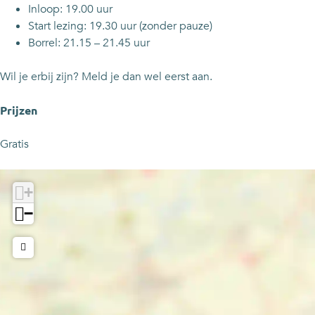
Inloop: 19.00 uur
Start lezing: 19.30 uur (zonder pauze)
Borrel: 21.15 – 21.45 uur
Wil je erbij zijn? Meld je dan wel eerst aan.
Prijzen
Gratis
+
−