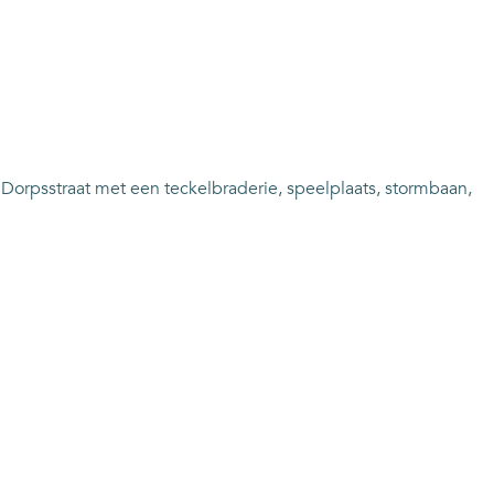
 Dorpsstraat met een teckelbraderie, speelplaats, stormbaan,