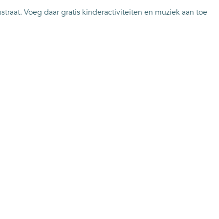
raat. Voeg daar gratis kinderactiviteiten en muziek aan toe