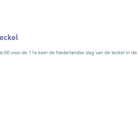
eckel
 16:00 voor de 11e keer de Nederlandse dag van de teckel in de