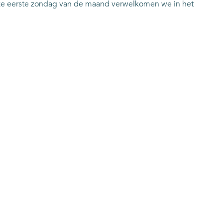
deze eerste zondag van de maand verwelkomen we in het