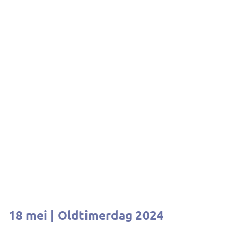
18 mei | Oldtimerdag 2024