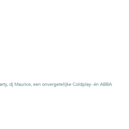
Party, dj Maurice, een onvergetelijke Coldplay- én ABBA