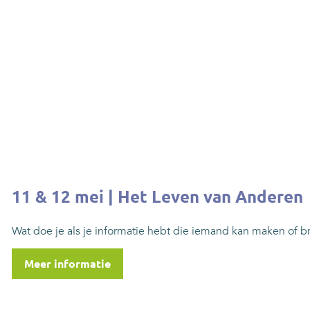
11 & 12 mei | Het Leven van Anderen
Wat doe je als je informatie hebt die iemand kan maken of b
Meer informatie