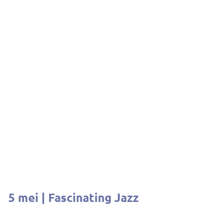
5 mei | Fascinating Jazz