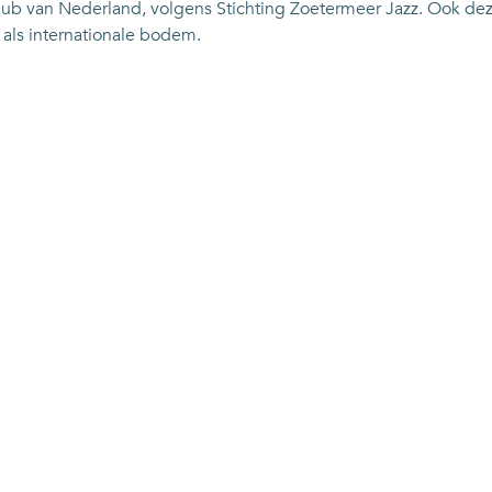
zzclub van Nederland, volgens Stichting Zoetermeer Jazz. Ook 
 als internationale bodem.