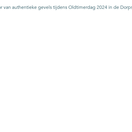
r van authentieke gevels tijdens Oldtimerdag 2024 in de Dorpsst