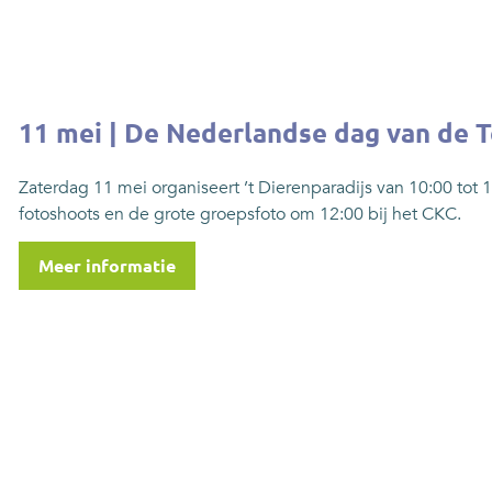
11 mei | De Nederlandse dag van de T
Zaterdag 11 mei organiseert ’t Dierenparadijs van 10:00 tot
fotoshoots en de grote groepsfoto om 12:00 bij het CKC.
Meer informatie