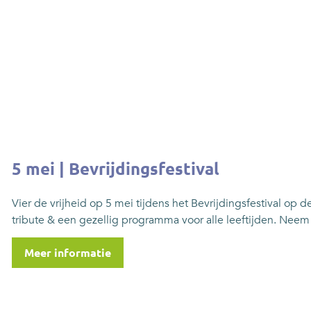
5 mei | Bevrijdingsfestival
Vier de vrijheid op 5 mei tijdens het Bevrijdingsfestival op
tribute & een gezellig programma voor alle leeftijden. Neem
Meer informatie