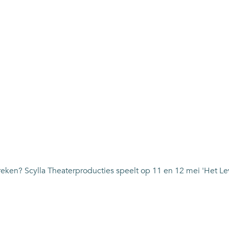
reken? Scylla Theaterproducties speelt op 11 en 12 mei 'Het L