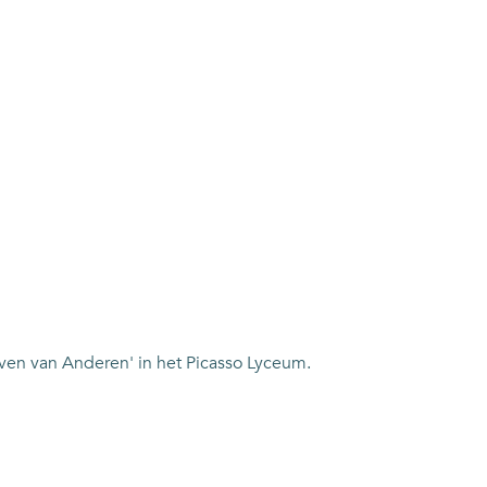
even van Anderen' in het Picasso Lyceum.