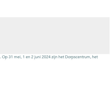
 Op 31 mei, 1 en 2 juni 2024 zijn het Dorpscentrum, het