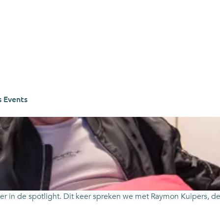
s Events
eer in de spotlight. Dit keer spreken we met Raymon Kuipers, 