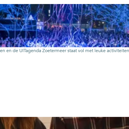
er zien en de UITagenda Zoetermeer staat vol met leuke activite