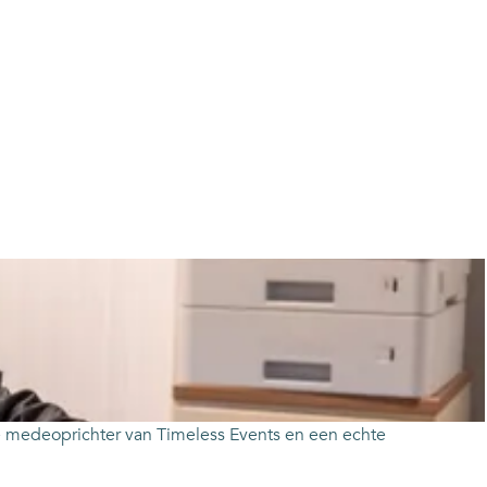
de medeoprichter van Timeless Events en een echte