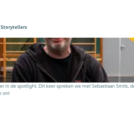
 Storytellers
er in de spotlight. Dit keer spreken we met Sebastiaan Smits, d
e ont