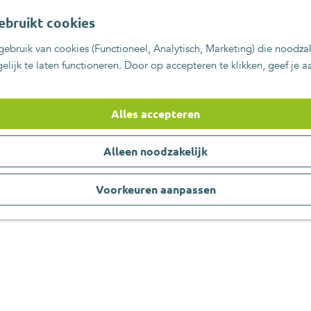
ebruikt cookies
ebruik van cookies (Functioneel, Analytisch, Marketing) die noodzak
lijk te laten functioneren. Door op accepteren te klikken, geef je 
Alles accepteren
Alleen noodzakelijk
Voorkeuren aanpassen