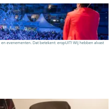
iten en evenementen. Dat betekent: eropUIT! Wij hebben alvast