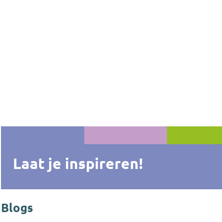
Laat je inspireren!
Blogs