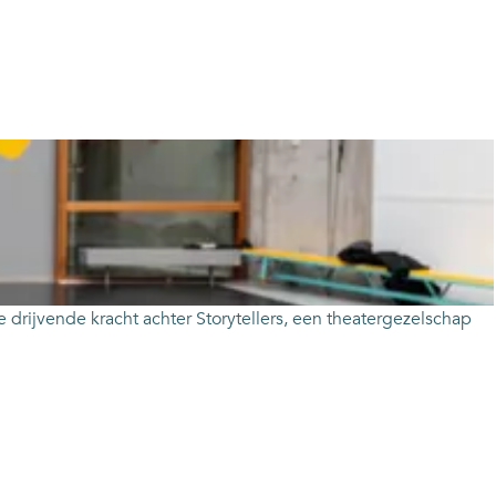
e drijvende kracht achter Storytellers, een theatergezelschap