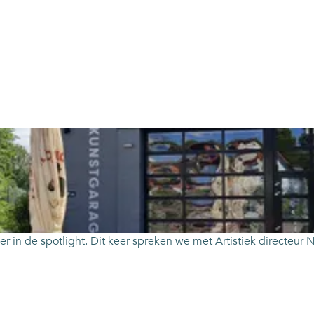
er in de spotlight. Dit keer spreken we met Artistiek directeu